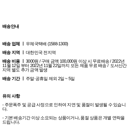
배송안내
배송 업체 ㅣ
우체국택배 (1588-1300)
배송 지역 ㅣ
대한민국 전지역
배송 비용 ㅣ
3000원 / 구매 금액 100,000원 이상 시 무료배송 / 2022년
11월 12일 부터 2022년 11월 22일까지 모든 제품 무료 배송 / 도서산간
지역 별도 추가 금액 발생
배송 기간 ㅣ
주말·공휴일 제외 2일 ~ 5일
유의 사항
- 주문폭주 및 공급 사정으로 인하여 지연 및 품절이 발생될 수 있습니
다.
- 기본 배송기간 이상 소요되는 상품이거나, 품절 상품은 개별 연락을
드립니다.