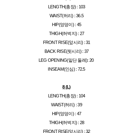
LENGTH(총장) : 103
WAIST(허리) : 36.5
HIP(엉덩이) : 45
THIGH(허벅지) : 27
FRONT RISE(앞시리) : 31
BACK RISE(뒷시리) : 37
LEG OPENING(밑단 둘레): 20
INSEAM(인심) : 72.5
8 (L)
LENGTH(총장) : 104
WAIST(허리) : 39
HIP(엉덩이) : 47
THIGH(허벅지) : 28
FRONT RISE(앞시리) : 32