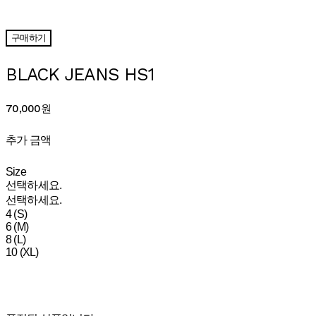
구매하기
BLACK JEANS HS1
70,000원
추가 금액
Size
선택하세요.
선택하세요.
4 (S)
6 (M)
8 (L)
10 (XL)