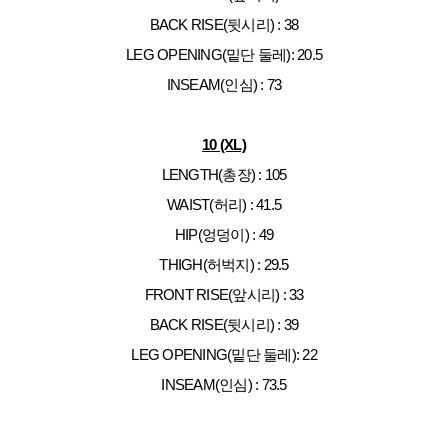
BACK RISE(뒷시리) : 38
LEG OPENING(밑단 둘레): 20.5
INSEAM(인심) : 73
10 (XL)
LENGTH(총장) : 105
WAIST(허리) : 41.5
HIP(엉덩이) : 49
THIGH(허벅지) : 29.5
FRONT RISE(앞시리) : 33
BACK RISE(뒷시리) : 39
LEG OPENING(밑단 둘레): 22
INSEAM(인심) : 73.5