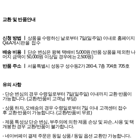
교환 및 반품안내
신청 방법 ㅣ
상품을 수령하신 날로부터 7일(일주일) 이내로 홈페이지
Q&A게시판을 접수
배송 비용 ㅣ
단순 변심은 왕복 택배비 5,000원 (반품 상품을 제외한 나
머지 금액이 50,000원 이상일 경우에는 2,500원)
반품 주소 ㅣ
서울특별시 성동구 성수동2가 280-4, 7층 704호 705호
유의 사항
- 단순 변심의 경우 수령일로부터 7일(일주일) 이내까지 교환∙반품이
가능합니다. (교환/반품비 고객님 부담)
- 상품 하자, 오배송의 경우 수령일로부터 7일 이내 고객센터 접수
후 교환∙반품이 가능합니다. (교환/반품비 무료)
- 제품 특성상 단순 변심, 부주의에 의한 제품 손상 및 파손, 사용 및 택
개봉한 경우 교환/반품이 불가합니다.
- 네이버페이 결제 주문은 동일 상품 / 동일 옵션 교환만 가능합니다.