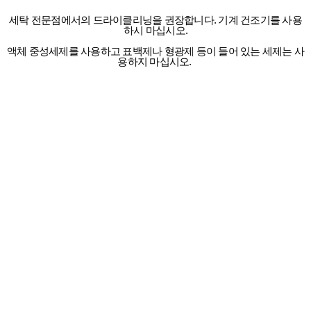
세탁 전문점에서의 드라이클리닝을 권장합니다. 기계 건조기를 사용
하시 마십시오.
액체 중성세제를 사용하고 표백제나 형광제 등이 들어 있는 세제는 사
용하지 마십시오.