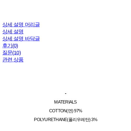
상세 설명 머리글
상세 설명
상세 설명 바닥글
후기(0)
질문(10)
관련 상품
-
MATERIALS
COTTON(면) 97%
POLYURETHANE(폴리우레탄) 3%