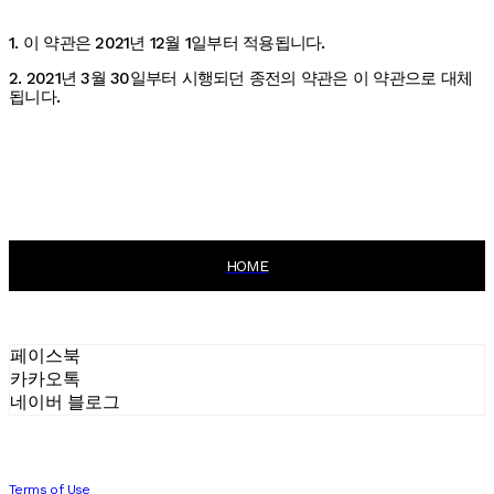
1. 이 약관은 2021년 12월 1일부터 적용됩니다.
2. 2021년 3월 30일부터 시행되던 종전의 약관은 이 약관으로 대체
됩니다.
HOME
페이스북
카카오톡
네이버 블로그
Terms of Use