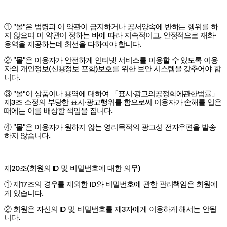
① "몰"은 법령과 이 약관이 금지하거나 공서양속에 반하는 행위를 하
지 않으며 이 약관이 정하는 바에 따라 지속적이고, 안정적으로 재화·
용역을 제공하는데 최선을 다하여야 합니다.
② "몰"은 이용자가 안전하게 인터넷 서비스를 이용할 수 있도록 이용
자의 개인정보(신용정보 포함)보호를 위한 보안 시스템을 갖추어야 합
니다.
③ "몰"이 상품이나 용역에 대하여 「표시·광고의공정화에관한법률」
제3조 소정의 부당한 표시·광고행위를 함으로써 이용자가 손해를 입은
때에는 이를 배상할 책임을 집니다.
④ "몰"은 이용자가 원하지 않는 영리목적의 광고성 전자우편을 발송
하지 않습니다.
제20조(회원의 ID 및 비밀번호에 대한 의무)
① 제17조의 경우를 제외한 ID와 비밀번호에 관한 관리책임은 회원에
게 있습니다.
② 회원은 자신의 ID 및 비밀번호를 제3자에게 이용하게 해서는 안됩
니다.