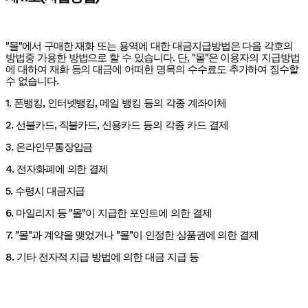
"몰"에서 구매한 재화 또는 용역에 대한 대금지급방법은 다음 각호의
방법중 가용한 방법으로 할 수 있습니다. 단, "몰"은 이용자의 지급방법
에 대하여 재화 등의 대금에 어떠한 명목의 수수료도 추가하여 징수할
수 없습니다.
1. 폰뱅킹, 인터넷뱅킹, 메일 뱅킹 등의 각종 계좌이체
2. 선불카드, 직불카드, 신용카드 등의 각종 카드 결제
3. 온라인무통장입금
4. 전자화폐에 의한 결제
5. 수령시 대금지급
6. 마일리지 등 "몰"이 지급한 포인트에 의한 결제
7. "몰"과 계약을 맺었거나 "몰"이 인정한 상품권에 의한 결제
8. 기타 전자적 지급 방법에 의한 대금 지급 등