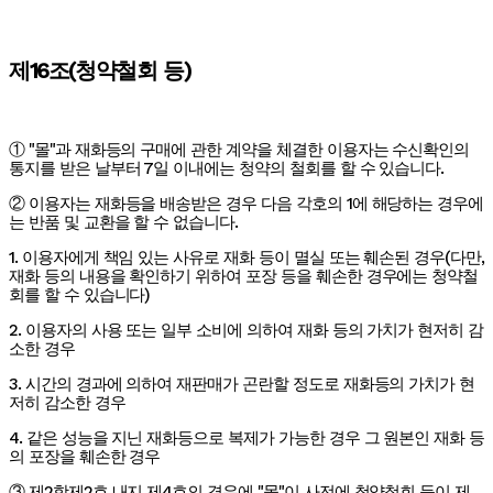
제16조(청약철회 등)
① "몰"과 재화등의 구매에 관한 계약을 체결한 이용자는 수신확인의
통지를 받은 날부터 7일 이내에는 청약의 철회를 할 수 있습니다.
② 이용자는 재화등을 배송받은 경우 다음 각호의 1에 해당하는 경우에
는 반품 및 교환을 할 수 없습니다.
1. 이용자에게 책임 있는 사유로 재화 등이 멸실 또는 훼손된 경우(다만,
재화 등의 내용을 확인하기 위하여 포장 등을 훼손한 경우에는 청약철
회를 할 수 있습니다)
2. 이용자의 사용 또는 일부 소비에 의하여 재화 등의 가치가 현저히 감
소한 경우
3. 시간의 경과에 의하여 재판매가 곤란할 정도로 재화등의 가치가 현
저히 감소한 경우
4. 같은 성능을 지닌 재화등으로 복제가 가능한 경우 그 원본인 재화 등
의 포장을 훼손한 경우
③ 제2항제2호 내지 제4호의 경우에 "몰"이 사전에 청약철회 등이 제