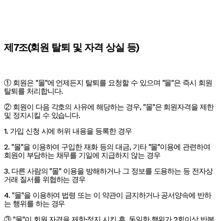
제7조(회원 탈퇴 및 자격 상실 등)
① 회원은 "몰"에 언제든지 탈퇴를 요청할 수 있으며 "몰"은 즉시 회원
탈퇴를 처리합니다.
② 회원이 다음 각호의 사유에 해당하는 경우, "몰"은 회원자격을 제한
및 정지시킬 수 있습니다.
1. 가입 신청 시에 허위 내용을 등록한 경우
2. "몰"을 이용하여 구입한 재화 등의 대금, 기타 "몰"이용에 관련하여
회원이 부담하는 채무를 기일에 지급하지 않는 경우
3. 다른 사람의 "몰" 이용을 방해하거나 그 정보를 도용하는 등 전자상
거래 질서를 위협하는 경우
4. "몰"을 이용하여 법령 또는 이 약관이 금지하거나 공서양속에 반하
는 행위를 하는 경우
③ "몰"이 회원 자격을 제한·정지 시킨 후, 동일한 행위가 2회이상 반복