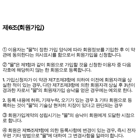
제6조(회원가입)
① 이용자는 "몰"이 정한 가입 양식에 따라 회원정보를 기입한 후 이 약
관에 동의한다는 의사표시를 함으로서 회원가입을 신청합니다.
② "몰"은 제1항과 같이 회원으로 가입할 것을 신청한 이용자 중 다음
각호에 해당하지 않는 한 회원으로 등록합니다.
1. 가입신청자가 이 약관 제7조제3항에 의하여 이전에 회원자격을 상
실한 적이 있는 경우, 다만 제7조제3항에 의한 회원자격 상실 후 3년이
경과한 자로서 "몰"의 회원재가입 승낙을 얻은 경우에는 예외로 한다.
2. 등록 내용에 허위, 기재누락, 오기가 있는 경우 3. 기타 회원으로 등
록하는 것이 "몰"의 기술상 현저히 지장이 있다고 판단되는 경우
③ 회원가입계약의 성립시기는 "몰"의 승낙이 회원에게 도달한 시점으
로 합니다.
④ 회원은 제15조제1항에 의한 등록사항에 변경이 있는 경우, 즉시 전자
우편 기타 방법으로 "몰"에 대하여 그 변경사항을 알려야 합니다.