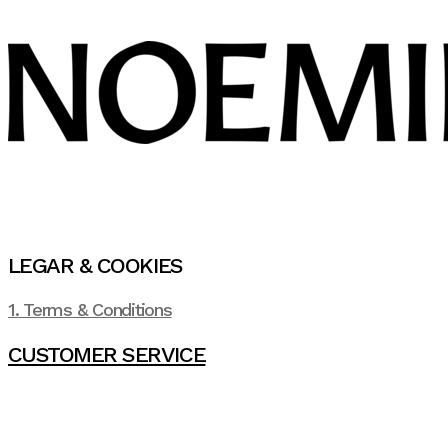
LEGAR & COOKIES
1. Terms & Conditions
CUSTOMER SERVICE