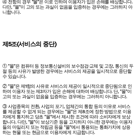
④ 전항의 경우 "몰"은 이로 인하여 이용자가 입은 손해를 배상합니다.
다만, "몰"이 고의 또는 과실이 없음을 입증하는 경우에는 그러하지 아
니합니다.
제5조(서비스의 중단)
① "몰"은 컴퓨터 등 정보통신설비의 보수점검·교체 및 고장, 통신의 두
절 등의 사유가 발생한 경우에는 서비스의 제공을 일시적으로 중단할
수 있습니다.
② "몰"은 제1항의 사유로 서비스의 제공이 일시적으로 중단됨으로 인
하여 이용자 또는 제3자가 입은 손해에 대하여 배상합니다. 단, "몰"이
고의 또는 과실이 없음을 입증하는 경우에는 그러하지 아니합니다.
③ 사업종목의 전환, 사업의 포기, 업체간의 통합 등의 이유로 서비스
를 제공할 수 없게 되는 경우에는 "몰"은 제8조에 정한 방법으로 이용
자에게 통지하고 당초 "몰"에서 제시한 조건에 따라 소비자에게 보상
합니다. 다만, "몰"이 보상기준 등을 고지하지 아니한 경우에는 이용자
들의 마일리지 또는 적립금 등을 "몰"에서 통용되는 통화가치에 상응
하는 현물 또는 현금으로 이용자에게 지급합니다.