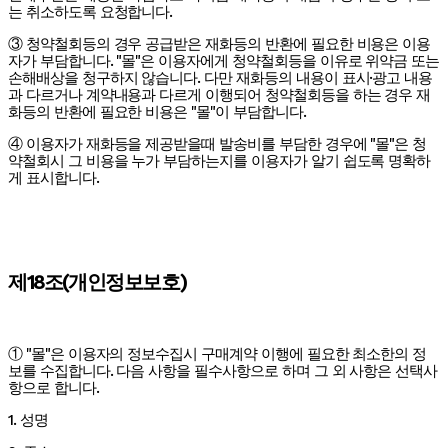
는 취소하도록 요청합니다.
③ 청약철회등의 경우 공급받은 재화등의 반환에 필요한 비용은 이용
자가 부담합니다. "몰"은 이용자에게 청약철회등을 이유로 위약금 또는
손해배상을 청구하지 않습니다. 다만 재화등의 내용이 표시·광고 내용
과 다르거나 계약내용과 다르게 이행되어 청약철회등을 하는 경우 재
화등의 반환에 필요한 비용은 "몰"이 부담합니다.
④ 이용자가 재화등을 제공받을때 발송비를 부담한 경우에 "몰"은 청
약철회시 그 비용을 누가 부담하는지를 이용자가 알기 쉽도록 명확하
게 표시합니다.
제18조(개인정보보호)
① "몰"은 이용자의 정보수집시 구매계약 이행에 필요한 최소한의 정
보를 수집합니다. 다음 사항을 필수사항으로 하며 그 외 사항은 선택사
항으로 합니다.
1. 성명