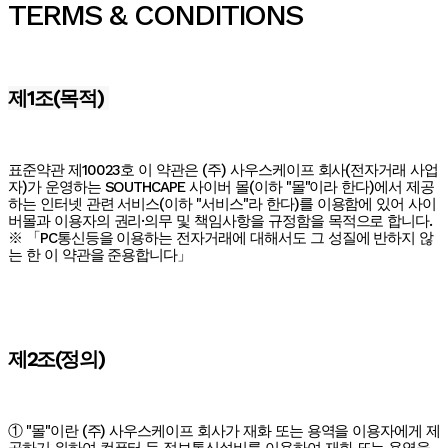
TERMS & CONDITIONS
제1조(목적)
표준약관 제10023호 이 약관은 (주) 사우스케이프 회사(전자거래 사업
자)가 운영하는 SOUTHCAPE 사이버 몰(이하 "몰"이라 한다)에서 제공
하는 인터넷 관련 서비스(이하 "서비스"라 한다)를 이용함에 있어 사이
버몰과 이용자의 권리·의무 및 책임사항을 규정함을 목적으로 합니다.
※ 「PC통신등을 이용하는 전자거래에 대해서도 그 성질에 반하지 않
는 한 이 약관을 준용합니다」
제2조(정의)
① "몰"이란 (주) 사우스케이프 회사가 재화 또는 용역을 이용자에게 제