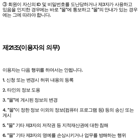
③ 회원이 자신의 ID 및 비밀번호를 도난당하거나 제3자가 사용하고
있음을 인지한 경우에는 바로 "몰"에 통보하고 "몰"의 안내가 있는 경우
에는 그에 따라야 합니다.
제21조(이용자의 의무)
이용자는 다음 행위를 하여서는 안됩니다.
1. 신청 또는 변경시 허위 내용의 등록
2. 타인의 정보 도용
3. "몰"에 게시된 정보의 변경
4. "몰"이 정한 정보 이외의 정보(컴퓨터 프로그램 등) 등의 송신 또는
게시
5. "몰" 기타 제3자의 저작권 등 지적재산권에 대한 침해
6. "몰" 기타 제3자의 명예를 손상시키거나 업무를 방해하는 행위