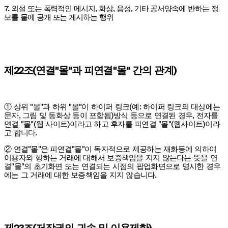
7. 외설 또는 폭력적인 메시지, 화상, 음성, 기타 공서양속에 반하는 정
보를 몰에 공개 또는 게시하는 행위
제22조(연결"몰"과 피연결"몰" 간의 관계)
① 상위 "몰"과 하위 "몰"이 하이퍼 링크(예: 하이퍼 링크의 대상에는
문자, 그림 및 동화상 등이 포함됨)방식 등으로 연결된 경우, 전자를
연결 "몰"(웹 사이트)이라고 하고 후자를 피연결 "몰"(웹사이트)이라
고 합니다.
② 연결"몰"은 피연결"몰"이 독자적으로 제공하는 재화등에 의하여
이용자와 행하는 거래에 대해서 보증책임을 지지 않는다는 뜻을 연
결"몰"의 초기화면 또는 연결되는 시점의 팝업화면으로 명시한 경우
에는 그 거래에 대한 보증책임을 지지 않습니다.