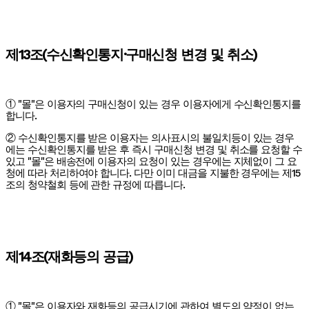
제13조(수신확인통지·구매신청 변경 및 취소)
① "몰"은 이용자의 구매신청이 있는 경우 이용자에게 수신확인통지를
합니다.
② 수신확인통지를 받은 이용자는 의사표시의 불일치등이 있는 경우
에는 수신확인통지를 받은 후 즉시 구매신청 변경 및 취소를 요청할 수
있고 "몰"은 배송전에 이용자의 요청이 있는 경우에는 지체없이 그 요
청에 따라 처리하여야 합니다. 다만 이미 대금을 지불한 경우에는 제15
조의 청약철회 등에 관한 규정에 따릅니다.
제14조(재화등의 공급)
① "몰"은 이용자와 재화등의 공급시기에 관하여 별도의 약정이 없는