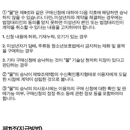
① "몰"은 제9조와 같은 구매신청에 대하여 다음 각호에 해당하면 승낙
하지 않을 수 있습니다. 다만, 미성년자와 계약을 체결하는 경우에는
법정대리인의 동의를 얻지 못하면 미성년자 본인 또는 법정대리인이
계약을 취소할 수 있다는 내용을 고지하여야 합니다.
1. 신청 내용에 허위, 기재누락, 오기가 있는 경우
2. 미성년자가 담배, 주류등 청소년보호법에서 금지하는 재화 및 용역
을 구매하는 경우
3. 기타 구매신청에 승낙하는 것이 "몰" 기술상 현저히 지장이 있다고
판단하는 경우
② "몰"의 승낙이 제12조제1항의 수신확인통지형태로 이용자에게 도달
한 시점에 계약이 성립한 것으로 봅니다.
③ "몰"의 승낙의 의사표시에는 이용자의 구매 신청에 대한 확인 및 판
매가능 여부, 구매신청의 정정 취소 등에 관한 정보 등을 포함하여야
합니다.
제11조(지급방법)