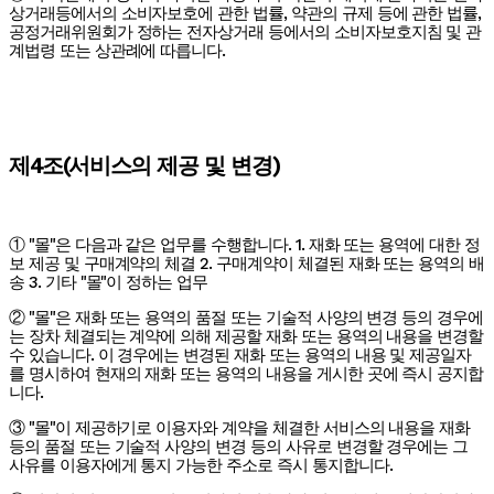
상거래등에서의 소비자보호에 관한 법률, 약관의 규제 등에 관한 법률,
공정거래위원회가 정하는 전자상거래 등에서의 소비자보호지침 및 관
계법령 또는 상관례에 따릅니다.
제4조(서비스의 제공 및 변경)
① "몰"은 다음과 같은 업무를 수행합니다. 1. 재화 또는 용역에 대한 정
보 제공 및 구매계약의 체결 2. 구매계약이 체결된 재화 또는 용역의 배
송 3. 기타 "몰"이 정하는 업무
② "몰"은 재화 또는 용역의 품절 또는 기술적 사양의 변경 등의 경우에
는 장차 체결되는 계약에 의해 제공할 재화 또는 용역의 내용을 변경할
수 있습니다. 이 경우에는 변경된 재화 또는 용역의 내용 및 제공일자
를 명시하여 현재의 재화 또는 용역의 내용을 게시한 곳에 즉시 공지합
니다.
③ "몰"이 제공하기로 이용자와 계약을 체결한 서비스의 내용을 재화
등의 품절 또는 기술적 사양의 변경 등의 사유로 변경할 경우에는 그
사유를 이용자에게 통지 가능한 주소로 즉시 통지합니다.