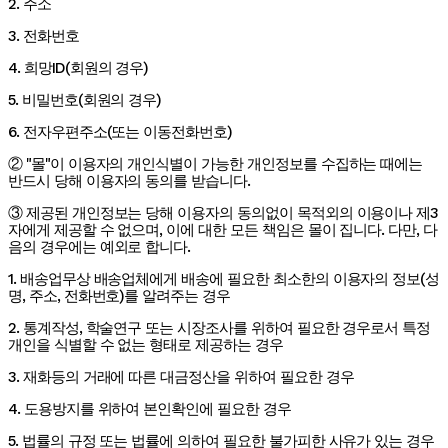
2. 주소
3. 전화번호
4. 희망ID(회원의 경우)
5. 비밀번호(회원의 경우)
6. 전자우편주소(또는 이동전화번호)
② "몰"이 이용자의 개인식별이 가능한 개인정보를 수집하는 때에는
반드시 당해 이용자의 동의를 받습니다.
③ 제공된 개인정보는 당해 이용자의 동의없이 목적외의 이용이나 제3
자에게 제공할 수 없으며, 이에 대한 모든 책임은 몰이 집니다. 다만, 다
음의 경우에는 예외로 합니다.
1. 배송업무상 배송업체에게 배송에 필요한 최소한의 이용자의 정보(성
명, 주소, 전화번호)를 알려주는 경우
2. 통계작성, 학술연구 또는 시장조사를 위하여 필요한 경우로서 특정
개인을 식별할 수 없는 형태로 제공하는 경우
3. 재화등의 거래에 따른 대금정산을 위하여 필요한 경우
4. 도용방지를 위하여 본인확인에 필요한 경우
5. 법률의 규정 또는 법률에 의하여 필요한 불가피한 사유가 있는 경우