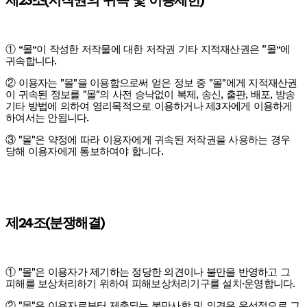
제23조(저작권의 귀속 및 이용제한)
① “몰“이 작성한 저작물에 대한 저작권 기타 지적재산권은 ”몰“에
귀속합니다.
② 이용자는 "몰"을 이용함으로써 얻은 정보 중 "몰"에게 지적재산권
이 귀속된 정보를 "몰"의 사전 승낙없이 복제, 송신, 출판, 배포, 방송
기타 방법에 의하여 영리목적으로 이용하거나 제3자에게 이용하게
하여서는 안됩니다.
③ "몰"은 약정에 따라 이용자에게 귀속된 저작권을 사용하는 경우
당해 이용자에게 통보하여야 합니다.
제24조(분쟁해결)
① "몰"은 이용자가 제기하는 정당한 의견이나 불만을 반영하고 그
피해를 보상처리하기 위하여 피해보상처리기구를 설치·운영합니다.
② "몰"은 이용자로부터 제출되는 불만사항 및 의견은 우선적으로 그