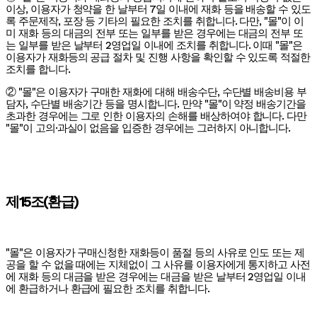
이상, 이용자가 청약을 한 날부터 7일 이내에 재화 등을 배송할 수 있도
록 주문제작, 포장 등 기타의 필요한 조치를 취합니다. 다만, "몰"이 이
미 재화 등의 대금의 전부 또는 일부를 받은 경우에는 대금의 전부 또
는 일부를 받은 날부터 2영업일 이내에 조치를 취합니다. 이때 "몰"은
이용자가 재화등의 공급 절차 및 진행 사항을 확인할 수 있도록 적절한
조치를 합니다.
② "몰"은 이용자가 구매한 재화에 대해 배송수단, 수단별 배송비용 부
담자, 수단별 배송기간 등을 명시합니다. 만약 "몰"이 약정 배송기간을
초과한 경우에는 그로 인한 이용자의 손해를 배상하여야 합니다. 다만
"몰"이 고의·과실이 없음을 입증한 경우에는 그러하지 아니합니다.
제15조(환급)
"몰"은 이용자가 구매신청한 재화등이 품절 등의 사유로 인도 또는 제
공을 할 수 없을 때에는 지체없이 그 사유를 이용자에게 통지하고 사전
에 재화 등의 대금을 받은 경우에는 대금을 받은 날부터 2영업일 이내
에 환급하거나 환급에 필요한 조치를 취합니다.