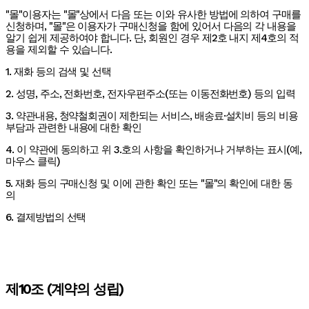
"몰"이용자는 "몰"상에서 다음 또는 이와 유사한 방법에 의하여 구매를
신청하며, "몰"은 이용자가 구매신청을 함에 있어서 다음의 각 내용을
알기 쉽게 제공하여야 합니다. 단, 회원인 경우 제2호 내지 제4호의 적
용을 제외할 수 있습니다.
1. 재화 등의 검색 및 선택
2. 성명, 주소, 전화번호, 전자우편주소(또는 이동전화번호) 등의 입력
3. 약관내용, 청약철회권이 제한되는 서비스, 배송료·설치비 등의 비용
부담과 관련한 내용에 대한 확인
4. 이 약관에 동의하고 위 3.호의 사항을 확인하거나 거부하는 표시(예,
마우스 클릭)
5. 재화 등의 구매신청 및 이에 관한 확인 또는 "몰"의 확인에 대한 동
의
6. 결제방법의 선택
제10조 (계약의 성립)