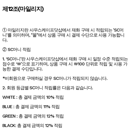
제12조(마일리지)
① 마일리지란 사우스케이프닷샵에서 재화 구매 시 적립되는 'SC머
니'를 의미하며, "몰"에서 상품 구매 시 결제 수단으로 사용 가능합니
다.
② SC머니 적립
1. ‘SC머니’란 사우스케이프닷샵에서 재화 구매 시 일정 수준 적립되는
점수로 ‘￦’으로 표기하며, 상품 구매 시 ￦100 단위로 적립 및 사용 가
능한 결제 수단입니다.
*비회원으로 구매하실 경우 SC머니가 적립되지 않습니다.
2. 회원 등급별 SC머니 적립률은 다음과 같습니다.
WHITE : 총 결제 금액의 10% 적립
BLUE : 총 결제 금액의 11% 적립
GREEN : 총 결제 금액의 12% 적립
BLACK: 총 결제 금액의 12% 적립