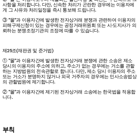
사항을 처리합니다. 다만, 신속한 처리가 곤란한 경우에는 이용자에
게 그 사유와 처리일정을 즉시 통보해 드립니다.
③ "몰"과 이용자간에 발생한 전자상거래 분쟁과 관련하여 이용자의
피해구제신청이 있는 경우에는 공정거래위원회 또는 시·도지사가 의
뢰하는 분쟁조정기관의 조정에 따를 수 있습니다.
제25조(재판권 및 준거법)
① "몰"과 이용자간에 발생한 전자상거래 분쟁에 관한 소송은 제소
당시의 이용자의 주소에 의하고, 주소가 없는 경우에는 거소를 관할
하는 지방법원의 전속관할로 합니다. 다만, 제소 당시 이용자의 주소
또는 거소가 분명하지 않거나 외국 거주자의 경우에는 민사소송법상
의 관할법원에 제기합니다.
② "몰"과 이용자간에 제기된 전자상거래 소송에는 한국법을 적용합
니다.
부칙